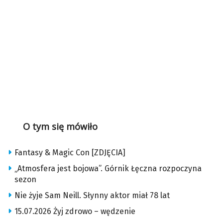
O tym się mówiło
Fantasy & Magic Con [ZDJĘCIA]
„Atmosfera jest bojowa”. Górnik Łęczna rozpoczyna
sezon
Nie żyje Sam Neill. Słynny aktor miał 78 lat
15.07.2026 Żyj zdrowo – wędzenie