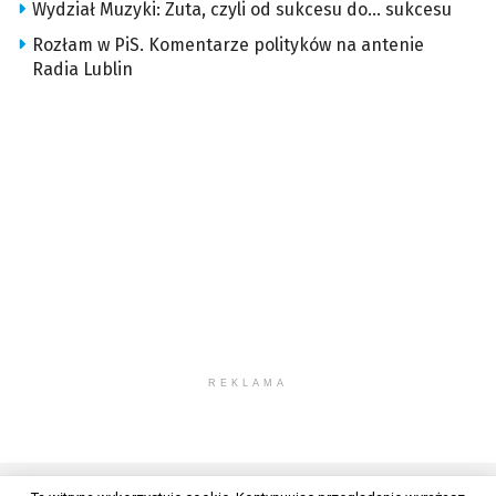
Wydział Muzyki: Zuta, czyli od sukcesu do… sukcesu
Rozłam w PiS. Komentarze polityków na antenie
Radia Lublin
REKLAMA