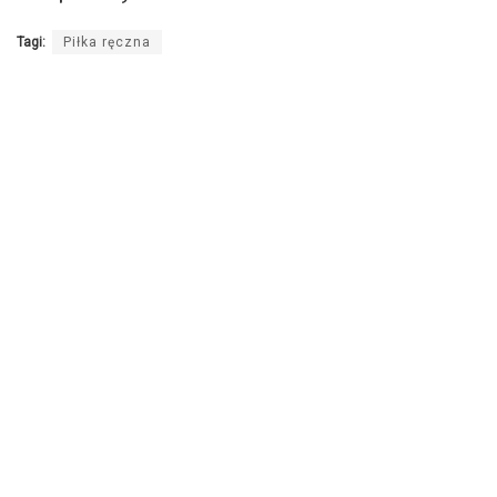
Tagi:
Piłka ręczna