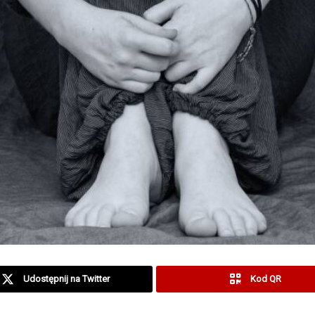
Udostępnij na Twitter
Kod QR