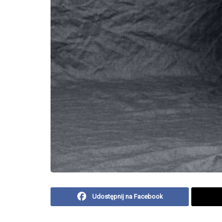
Udostępnij na Facebook