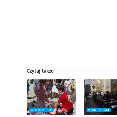
Czytaj także
WIADOMOŚCI
WIADOMOŚCI