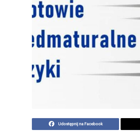
Udostępnij na Facebook