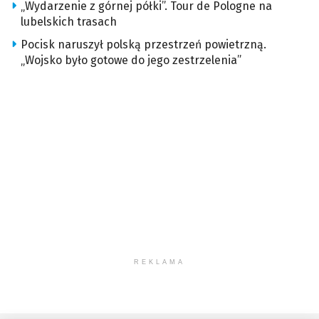
„Wydarzenie z górnej półki”. Tour de Pologne na
lubelskich trasach
Pocisk naruszył polską przestrzeń powietrzną.
„Wojsko było gotowe do jego zestrzelenia”
REKLAMA