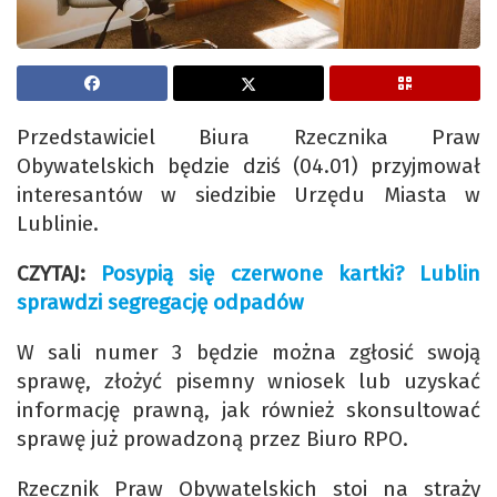
Przedstawiciel Biura Rzecznika Praw
Obywatelskich będzie dziś (04.01) przyjmował
interesantów w siedzibie Urzędu Miasta w
Lublinie.
CZYTAJ:
Posypią się czerwone kartki? Lublin
sprawdzi segregację odpadów
W sali numer 3 będzie można zgłosić swoją
sprawę, złożyć pisemny wniosek lub uzyskać
informację prawną, jak również skonsultować
sprawę już prowadzoną przez Biuro RPO.
Rzecznik Praw Obywatelskich stoi na straży