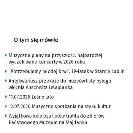
O tym się mówiło
Muzyczne plany na przyszłość: najbardziej
wyczekiwane koncerty w 2026 roku
„Potrzebujemy młodej krwi”. 19-latek w Starcie Lublin
Antykwariusz przekaże do muzeów listy byłego
więźnia Auschwitz i Majdanka
11.07.2026 Leśne lato
12.07.2026 Muzyczne spotkania na styku kultur
Wyjątkowa kolekcja listów trafiła do zbiorów
Państwowego Muzeum na Majdanku