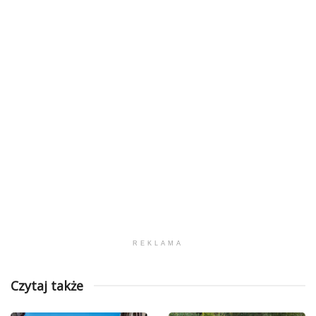
REKLAMA
Czytaj także