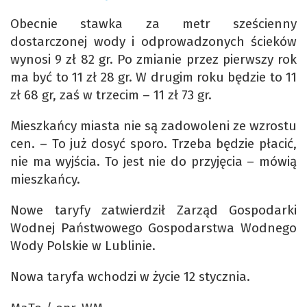
Obecnie stawka za metr sześcienny
dostarczonej wody i odprowadzonych ścieków
wynosi 9 zł 82 gr. Po zmianie przez pierwszy rok
ma być to 11 zł 28 gr. W drugim roku będzie to 11
zł 68 gr, zaś w trzecim – 11 zł 73 gr.
Mieszkańcy miasta nie są zadowoleni ze wzrostu
cen. – To już dosyć sporo. Trzeba będzie płacić,
nie ma wyjścia. To jest nie do przyjęcia – mówią
mieszkańcy.
Nowe taryfy zatwierdził Zarząd Gospodarki
Wodnej Państwowego Gospodarstwa Wodnego
Wody Polskie w Lublinie.
Nowa taryfa wchodzi w życie 12 stycznia.