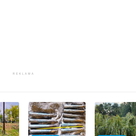
REKLAMA