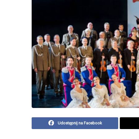
Udostępnij na Facebook