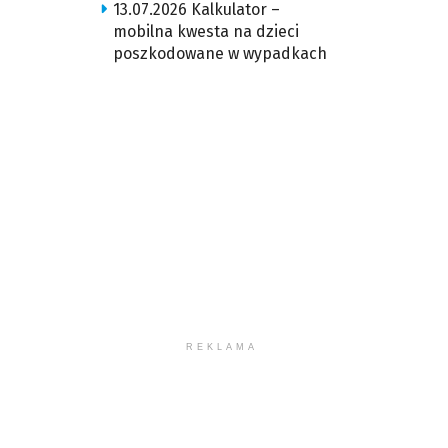
13.07.2026 Kalkulator –
mobilna kwesta na dzieci
poszkodowane w wypadkach
REKLAMA