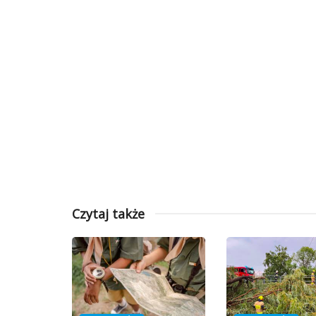
Czytaj także