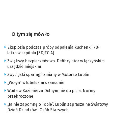
O tym się mówiło
Eksplozja podczas próby odpalenia kuchenki. 78-
latka w szpitalu [ZDJĘCIA]
Zwiększy bezpieczeństwo. Defibrylator w łęczyńskim
urzędzie miejskim
Zwycięski sparing i zmiany w Motorze Lublin
„Wołyń” w lubelskim skansenie
Woda w Kazimierzu Dolnym nie do picia. Normy
przekroczone
„Ja nie zapomnę o Tobie”. Lublin zaprasza na Światowy
Dzień Dziadków i Osób Starszych