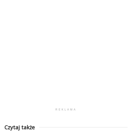
REKLAMA
Czytaj także