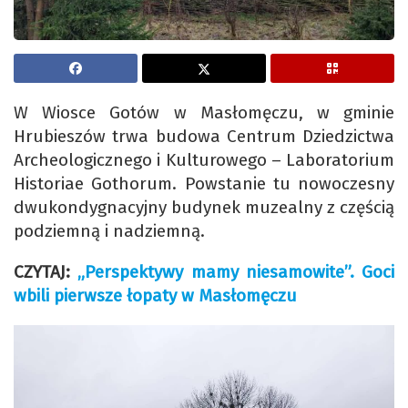
W Wiosce Gotów w Masłomęczu, w gminie
Hrubieszów trwa budowa Centrum Dziedzictwa
Archeologicznego i Kulturowego – Laboratorium
Historiae Gothorum. Powstanie tu nowoczesny
dwukondygnacyjny budynek muzealny z częścią
podziemną i nadziemną.
CZYTAJ:
„Perspektywy mamy niesamowite”. Goci
wbili pierwsze łopaty w Masłomęczu