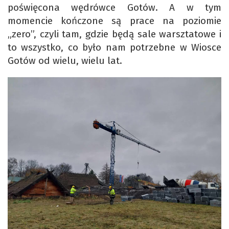
poświęcona wędrówce Gotów. A w tym
momencie kończone są prace na poziomie
„zero”, czyli tam, gdzie będą sale warsztatowe i
to wszystko, co było nam potrzebne w Wiosce
Gotów od wielu, wielu lat.