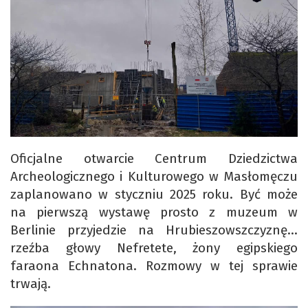
Oficjalne otwarcie Centrum Dziedzictwa
Archeologicznego i Kulturowego w Masłomęczu
zaplanowano w styczniu 2025 roku. Być może
na pierwszą wystawę prosto z muzeum w
Berlinie przyjedzie na Hrubieszowszczyznę…
rzeźba głowy Nefretete, żony egipskiego
faraona Echnatona. Rozmowy w tej sprawie
trwają.