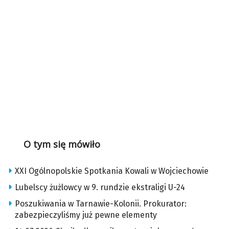
O tym się mówiło
XXI Ogólnopolskie Spotkania Kowali w Wojciechowie
Lubelscy żużlowcy w 9. rundzie ekstraligi U-24
Poszukiwania w Tarnawie-Kolonii. Prokurator:
zabezpieczyliśmy już pewne elementy