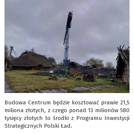
Budowa Centrum będzie kosztować prawie 21,5
miliona złotych, z czego ponad 13 milionów 580
tysięcy złotych to środki z Programu Inwestycji
Strategicznych Polski Ład.