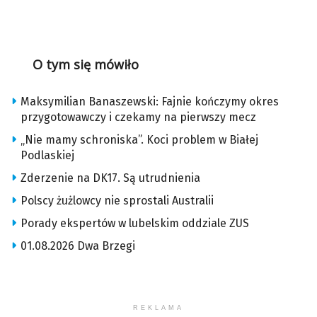
O tym się mówiło
Maksymilian Banaszewski: Fajnie kończymy okres
przygotowawczy i czekamy na pierwszy mecz
„Nie mamy schroniska”. Koci problem w Białej
Podlaskiej
Zderzenie na DK17. Są utrudnienia
Polscy żużlowcy nie sprostali Australii
Porady ekspertów w lubelskim oddziale ZUS
01.08.2026 Dwa Brzegi
REKLAMA