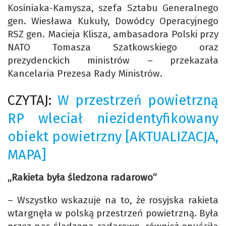
Kosiniaka-Kamysza, szefa Sztabu Generalnego
gen. Wiesława Kukuły, Dowódcy Operacyjnego
RSZ gen. Macieja Klisza, ambasadora Polski przy
NATO Tomasza Szatkowskiego oraz
prezydenckich ministrów – przekazała
Kancelaria Prezesa Rady Ministrów.
CZYTAJ:
W przestrzeń powietrzną
RP wleciał niezidentyfikowany
obiekt powietrzny [AKTUALIZACJA,
MAPA]
„Rakieta była śledzona radarowo”
– Wszystko wskazuje na to, że rosyjska rakieta
wtargnęła w polską przestrzeń powietrzną. Była