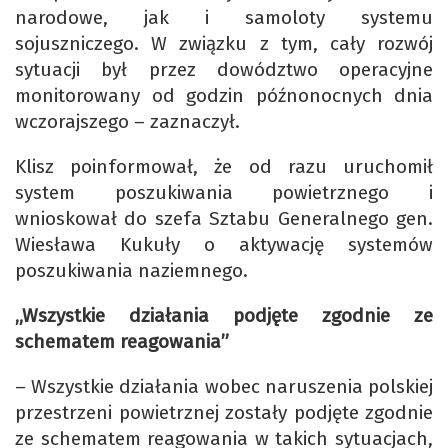
narodowe, jak i samoloty systemu
sojuszniczego. W związku z tym, cały rozwój
sytuacji był przez dowództwo operacyjne
monitorowany od godzin późnonocnych dnia
wczorajszego – zaznaczył.
Klisz poinformował, że od razu uruchomił
system poszukiwania powietrznego i
wnioskował do szefa Sztabu Generalnego gen.
Wiesława Kukuły o aktywację systemów
poszukiwania naziemnego.
„Wszystkie działania podjęte zgodnie ze
schematem reagowania”
– Wszystkie działania wobec naruszenia polskiej
przestrzeni powietrznej zostały podjęte zgodnie
ze schematem reagowania w takich sytuacjach,