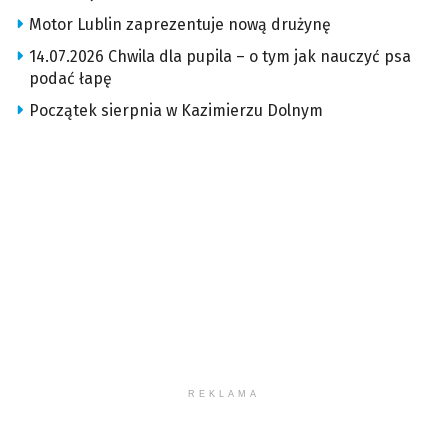
Motor Lublin zaprezentuje nową drużynę
14.07.2026 Chwila dla pupila – o tym jak nauczyć psa
podać łapę
Początek sierpnia w Kazimierzu Dolnym
REKLAMA