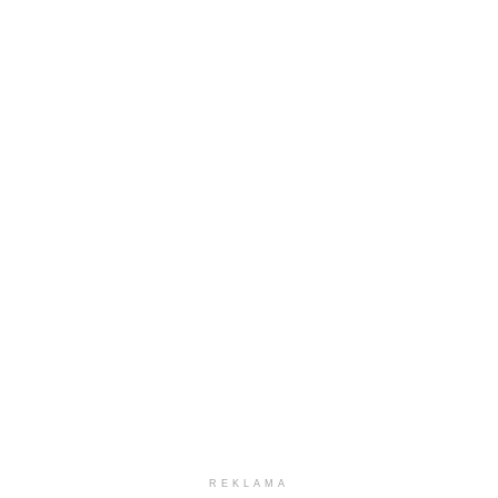
REKLAMA