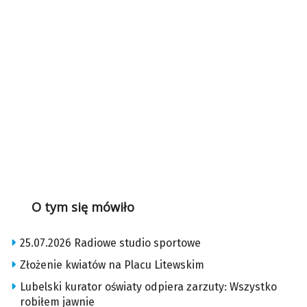
O tym się mówiło
25.07.2026 Radiowe studio sportowe
Złożenie kwiatów na Placu Litewskim
Lubelski kurator oświaty odpiera zarzuty: Wszystko
robiłem jawnie