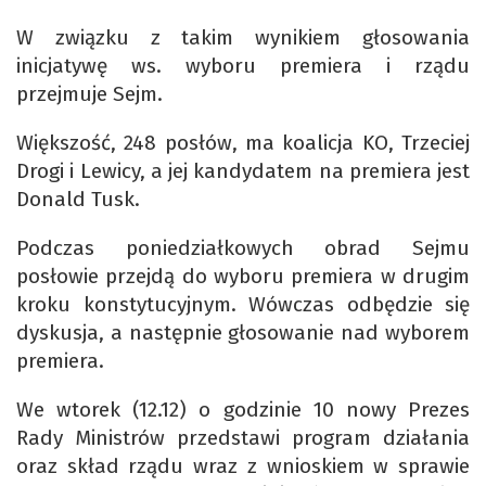
W związku z takim wynikiem głosowania
inicjatywę ws. wyboru premiera i rządu
przejmuje Sejm.
Większość, 248 posłów, ma koalicja KO, Trzeciej
Drogi i Lewicy, a jej kandydatem na premiera jest
Donald Tusk.
Podczas poniedziałkowych obrad Sejmu
posłowie przejdą do wyboru premiera w drugim
kroku konstytucyjnym. Wówczas odbędzie się
dyskusja, a następnie głosowanie nad wyborem
premiera.
We wtorek (12.12) o godzinie 10 nowy Prezes
Rady Ministrów przedstawi program działania
oraz skład rządu wraz z wnioskiem w sprawie