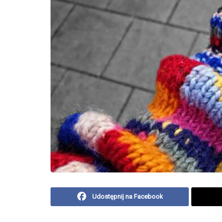
Udostępnij na Facebook