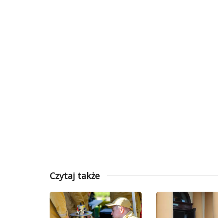
Czytaj także