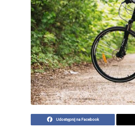
Udostępnij na Facebook