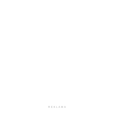
REKLAMA