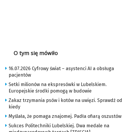
O tym się mówiło
16.07.2026 Cyfrowy świat – asystenci AI a obsługa
pacjentów
Setki milionów na ekspresówki w Lubelskiem.
Europejskie środki pomogą w budowie
Zakaz trzymania psów i kotów na uwięzi. Sprawdź od
kiedy
Myślała, że pomaga znajomej. Padła ofiarą oszustów
Sukces Politechniki Lubelskiej. Dwa medale na