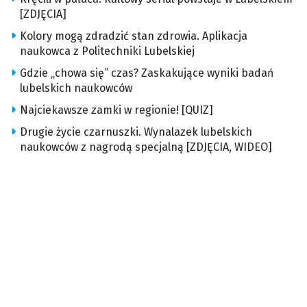
[ZDJĘCIA]
Kolory mogą zdradzić stan zdrowia. Aplikacja
naukowca z Politechniki Lubelskiej
Gdzie „chowa się” czas? Zaskakujące wyniki badań
lubelskich naukowców
Najciekawsze zamki w regionie! [QUIZ]
Drugie życie czarnuszki. Wynalazek lubelskich
naukowców z nagrodą specjalną [ZDJĘCIA, WIDEO]