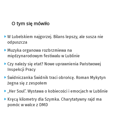
O tym się mówiło
W Lubelskiem najgorzej. Bilans lepszy, ale susza nie
odpuszcza
Muzyka organowa rozbrzmiewa na
międzynarodowym festiwalu w Lublinie
Czy należy się etat? Nowe uprawnienia Państwowej
Inspekcji Pracy
Świdniczanka Świdnik traci obrońcę. Roman Mykytyn
żegna się z zespołem
„Her Soul”. Wystawa o kobiecości i emocjach w Lublinie
Kręcą kilometry dla Szymka. Charytatywny rajd ma
pomóc w walce z DMD