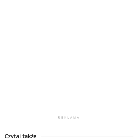
REKLAMA
Czytaj także