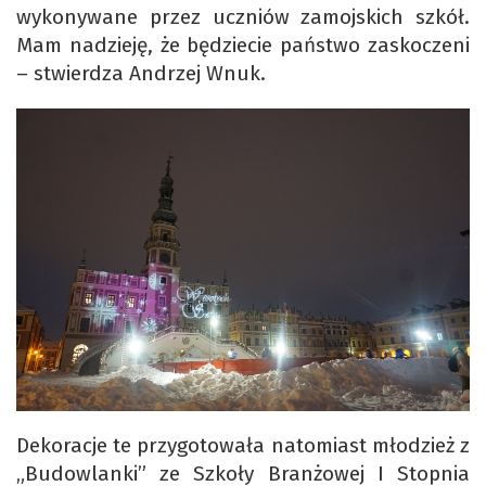
wykonywane przez uczniów zamojskich szkół.
Mam nadzieję, że będziecie państwo zaskoczeni
– stwierdza Andrzej Wnuk.
Dekoracje te przygotowała natomiast młodzież z
„Budowlanki” ze Szkoły Branżowej I Stopnia