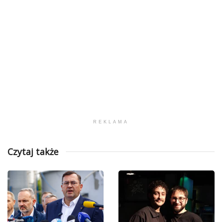
REKLAMA
Czytaj także