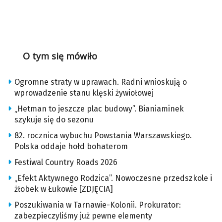
O tym się mówiło
Ogromne straty w uprawach. Radni wnioskują o
wprowadzenie stanu klęski żywiołowej
„Hetman to jeszcze plac budowy”. Bianiaminek
szykuje się do sezonu
82. rocznica wybuchu Powstania Warszawskiego.
Polska oddaje hołd bohaterom
Festiwal Country Roads 2026
„Efekt Aktywnego Rodzica”. Nowoczesne przedszkole i
żłobek w Łukowie [ZDJĘCIA]
Poszukiwania w Tarnawie-Kolonii. Prokurator:
zabezpieczyliśmy już pewne elementy