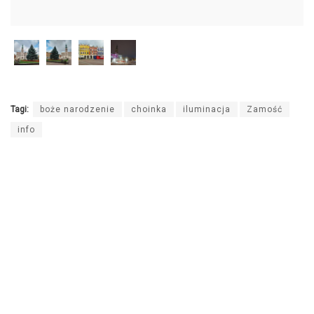
Tagi:
boże narodzenie
choinka
iluminacja
Zamość
info