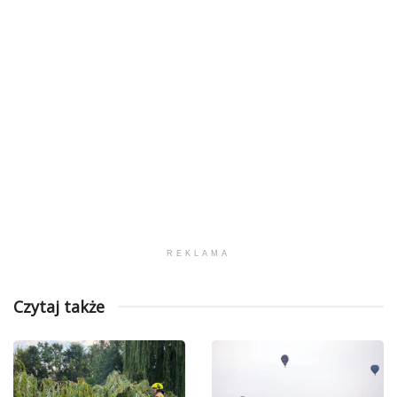
REKLAMA
Czytaj także