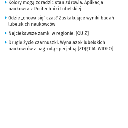
Kolory mogą zdradzić stan zdrowia. Aplikacja
naukowca z Politechniki Lubelskiej
Gdzie „chowa się” czas? Zaskakujące wyniki badań
lubelskich naukowców
Najciekawsze zamki w regionie! [QUIZ]
Drugie życie czarnuszki. Wynalazek lubelskich
naukowców z nagrodą specjalną [ZDJĘCIA, WIDEO]