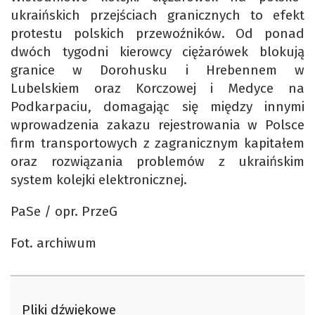
ukraińskich przejściach granicznych to efekt
protestu polskich przewoźników. Od ponad
dwóch tygodni kierowcy ciężarówek blokują
granice w Dorohusku i Hrebennem w
Lubelskiem oraz Korczowej i Medyce na
Podkarpaciu, domagając się między innymi
wprowadzenia zakazu rejestrowania w Polsce
firm transportowych z zagranicznym kapitałem
oraz rozwiązania problemów z ukraińskim
system kolejki elektronicznej.
PaSe / opr. PrzeG
Fot. archiwum
Pliki dźwiękowe