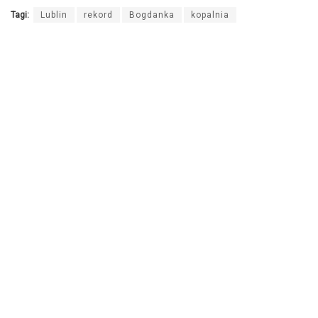
Tagi:
Lublin
rekord
Bogdanka
kopalnia