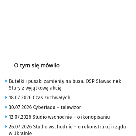
O tym się mówiło
Butelki i puszki zamienią na busa. OSP Sławacinek
Stary z wyjątkową akcją
18.07.2026 Czas zuchwałych
30.07.2026 Cyberiada – telewizor
12.07.2026 Studio wschodnie – o ikonopisaniu
26.07.2026 Studio wschodnie – o rekonstrukcji rządu
w Ukrainie