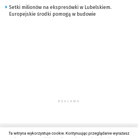
Setki milionów na ekspresówki w Lubelskiem.
Europejskie środki pomogą w budowie
REKLAMA
Ta witryna wykorzystuje cookie. Kontynuując przeglądanie wyrażasz