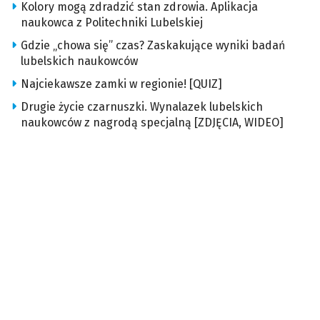
Kolory mogą zdradzić stan zdrowia. Aplikacja
naukowca z Politechniki Lubelskiej
Gdzie „chowa się” czas? Zaskakujące wyniki badań
lubelskich naukowców
Najciekawsze zamki w regionie! [QUIZ]
Drugie życie czarnuszki. Wynalazek lubelskich
naukowców z nagrodą specjalną [ZDJĘCIA, WIDEO]