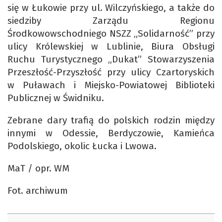
się w Łukowie przy ul. Wilczyńskiego, a także do
siedziby Zarządu Regionu
Środkowowschodniego NSZZ „Solidarność” przy
ulicy Królewskiej w Lublinie, Biura Obsługi
Ruchu Turystycznego „Dukat” Stowarzyszenia
Przeszłość-Przyszłość przy ulicy Czartoryskich
w Puławach i Miejsko-Powiatowej Biblioteki
Publicznej w Świdniku.
Zebrane dary trafią do polskich rodzin między
innymi w Odessie, Berdyczowie, Kamieńca
Podolskiego, okolic Łucka i Lwowa.
MaT / opr. WM
Fot. archiwum