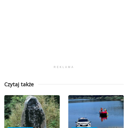
REKLAMA
Czytaj także