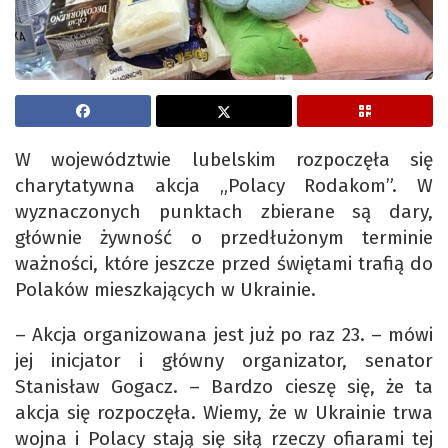
W województwie lubelskim rozpoczęła się
charytatywna akcja „Polacy Rodakom”. W
wyznaczonych punktach zbierane są dary,
głównie żywność o przedłużonym terminie
ważności, które jeszcze przed świętami trafią do
Polaków mieszkających w Ukrainie.
– Akcja organizowana jest już po raz 23. – mówi
jej inicjator i główny organizator, senator
Stanisław Gogacz. – Bardzo cieszę się, że ta
akcja się rozpoczęła. Wiemy, że w Ukrainie trwa
wojna i Polacy stają się siłą rzeczy ofiarami tej