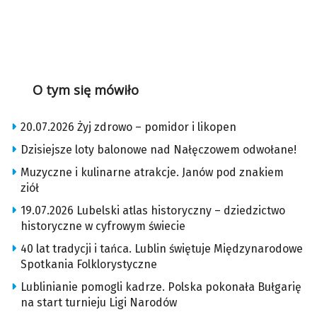
O tym się mówiło
20.07.2026 Żyj zdrowo – pomidor i likopen
Dzisiejsze loty balonowe nad Nałęczowem odwołane!
Muzyczne i kulinarne atrakcje. Janów pod znakiem
ziół
19.07.2026 Lubelski atlas historyczny – dziedzictwo
historyczne w cyfrowym świecie
40 lat tradycji i tańca. Lublin świętuje Międzynarodowe
Spotkania Folklorystyczne
Lublinianie pomogli kadrze. Polska pokonała Bułgarię
na start turnieju Ligi Narodów