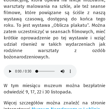
warsztaty malowania na szkle, ale też seanse
filmowe, które powiązane są ściśle z naszą
wystawą czasową, dostępną do końca tego
roku. To jest wystawa „Oblicza plakatu”. Można
zatem uczestniczyć w seansach filmowych, mieć
krótkie oprowadzenie po tej wystawie i wziąć
udział również w takich wydarzeniach jak
rodzinne warsztaty z ozdób
bożonarodzeniowych.
W tym miesiącu muzeum można bezpłatnie
odwiedzić 9, 17, 22 i 30 listopada.
Więcej szczegółów można znaleźć na stronie