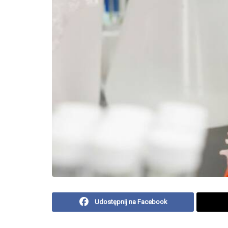
Udostępnij na Facebook