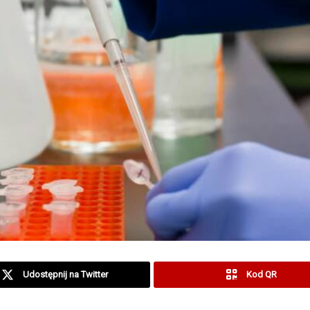
Udostępnij na Twitter
Kod QR