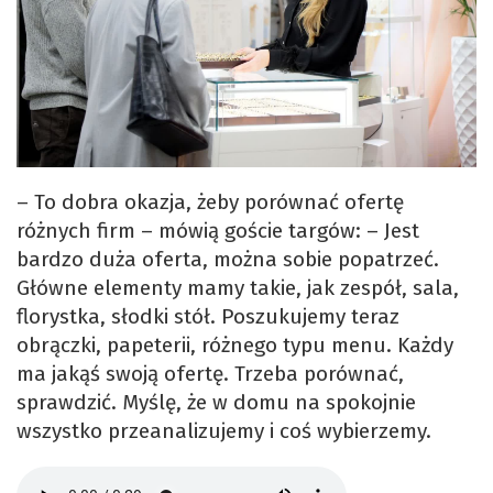
– To dobra okazja, żeby porównać ofertę
różnych firm – mówią goście targów: – Jest
bardzo duża oferta, można sobie popatrzeć.
Główne elementy mamy takie, jak zespół, sala,
florystka, słodki stół. Poszukujemy teraz
obrączki, papeterii, różnego typu menu. Każdy
ma jakąś swoją ofertę. Trzeba porównać,
sprawdzić. Myślę, że w domu na spokojnie
wszystko przeanalizujemy i coś wybierzemy.