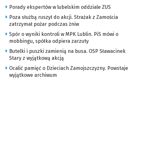
Porady ekspertów w lubelskim oddziale ZUS
Poza służbą ruszył do akcji. Strażak z Zamościa
zatrzymał pożar podczas żniw
Spór o wyniki kontroli w MPK Lublin. PiS mówi o
mobbingu, spółka odpiera zarzuty
Butelki i puszki zamienią na busa. OSP Sławacinek
Stary z wyjątkową akcją
Ocalić pamięć o Dzieciach Zamojszczyzny. Powstaje
wyjątkowe archiwum