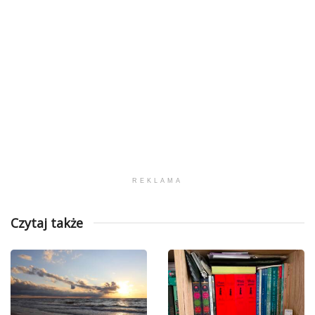
REKLAMA
Czytaj także