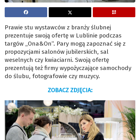
Prawie stu wystawców z branży ślubnej
prezentuje swoją ofertę w Lublinie podczas
targów „Ona&On”. Pary mogą zapoznać się z
propozycjami salonów jubilerskich, sal
weselnych czy kwiaciarni. Swoją ofertę
prezentują też firmy wypożyczające samochody
do ślubu, fotografowie czy muzycy.
ZOBACZ ZDJĘCIA: