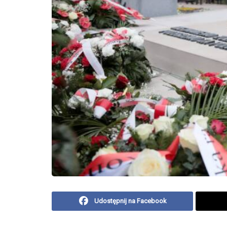
Udostępnij na Facebook