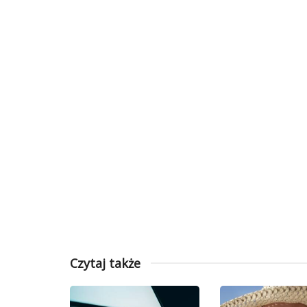
Czytaj także