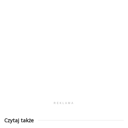
REKLAMA
Czytaj także