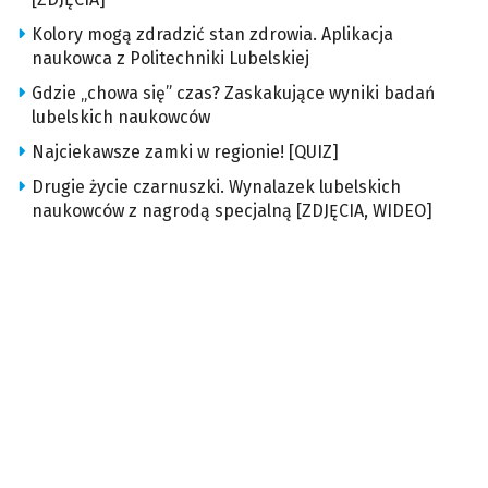
Kolory mogą zdradzić stan zdrowia. Aplikacja
naukowca z Politechniki Lubelskiej
Gdzie „chowa się” czas? Zaskakujące wyniki badań
lubelskich naukowców
Najciekawsze zamki w regionie! [QUIZ]
Drugie życie czarnuszki. Wynalazek lubelskich
naukowców z nagrodą specjalną [ZDJĘCIA, WIDEO]