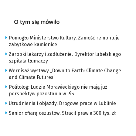
O tym się mówiło
Pomogło Ministerstwo Kultury. Zamość remontuje
zabytkowe kamienice
Zarobki lekarzy i zadłużenie. Dyrektor lubelskiego
szpitala tłumaczy
Wernisaż wystawy „Down to Earth: Climate Change
and Climate Futures”
Politolog: Ludzie Morawieckiego nie mają już
perspektyw pozostania w PiS
Utrudnienia i objazdy. Drogowe prace w Lublinie
Senior ofiarą oszustów. Stracił prawie 300 tys. zł