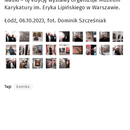
Karykatury im. Eryka Lipińskiego w Warszawie.
Łódź, 06.10.2023, fot. Dominik Szcześniak
Tagi:
komiks