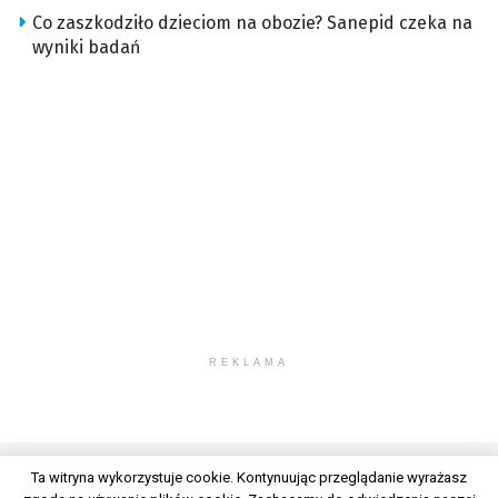
Co zaszkodziło dzieciom na obozie? Sanepid czeka na
wyniki badań
REKLAMA
Ta witryna wykorzystuje cookie. Kontynuując przeglądanie wyrażasz