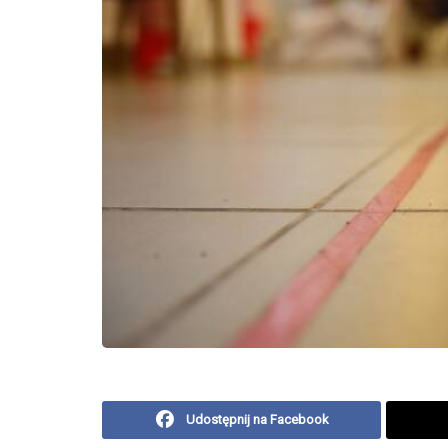
Udostępnij na Facebook