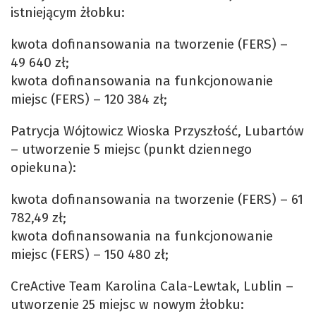
istniejącym żłobku:
kwota dofinansowania na tworzenie (FERS) –
49 640 zł;
kwota dofinansowania na funkcjonowanie
miejsc (FERS) – 120 384 zł;
Patrycja Wójtowicz Wioska Przyszłość, Lubartów
– utworzenie 5 miejsc (punkt dziennego
opiekuna):
kwota dofinansowania na tworzenie (FERS) – 61
782,49 zł;
kwota dofinansowania na funkcjonowanie
miejsc (FERS) – 150 480 zł;
CreActive Team Karolina Cala-Lewtak, Lublin –
utworzenie 25 miejsc w nowym żłobku: