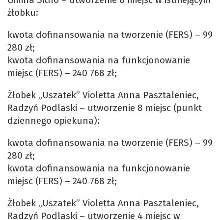
żłobku:
kwota dofinansowania na tworzenie (FERS) – 99
280 zł;
kwota dofinansowania na funkcjonowanie
miejsc (FERS) – 240 768 zł;
Żłobek „Uszatek” Violetta Anna Pasztaleniec,
Radzyń Podlaski – utworzenie 8 miejsc (punkt
dziennego opiekuna):
kwota dofinansowania na tworzenie (FERS) – 99
280 zł;
kwota dofinansowania na funkcjonowanie
miejsc (FERS) – 240 768 zł;
Żłobek „Uszatek” Violetta Anna Pasztaleniec,
Radzyń Podlaski – utworzenie 4 miejsc w