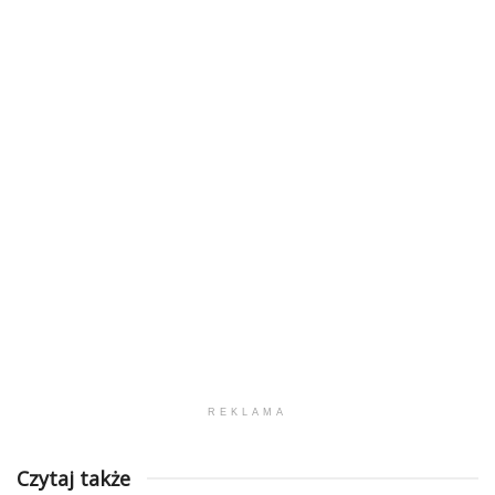
REKLAMA
Czytaj także