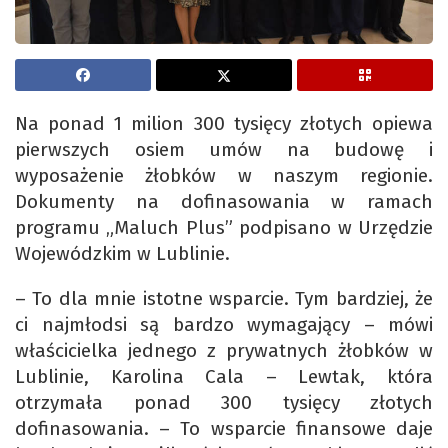
Na ponad 1 milion 300 tysięcy złotych opiewa
pierwszych osiem umów na budowę i
wyposażenie żłobków w naszym regionie.
Dokumenty na dofinasowania w ramach
programu „Maluch Plus” podpisano w Urzędzie
Wojewódzkim w Lublinie.
– To dla mnie istotne wsparcie. Tym bardziej, że
ci najmłodsi są bardzo wymagający – mówi
właścicielka jednego z prywatnych żłobków w
Lublinie, Karolina Cala – Lewtak, która
otrzymała ponad 300 tysięcy złotych
dofinasowania. – To wsparcie finansowe daje