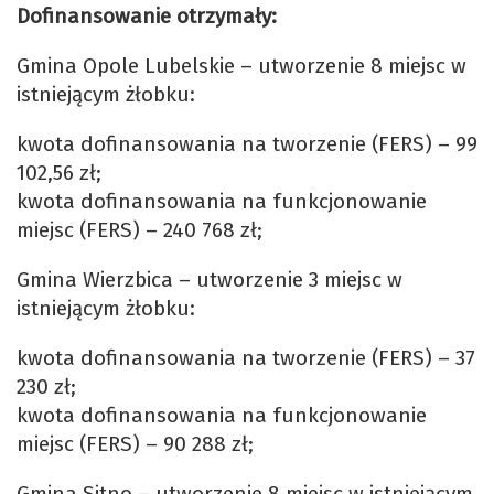
Dofinansowanie otrzymały:
Gmina Opole Lubelskie – utworzenie 8 miejsc w
istniejącym żłobku:
kwota dofinansowania na tworzenie (FERS) – 99
102,56 zł;
kwota dofinansowania na funkcjonowanie
miejsc (FERS) – 240 768 zł;
Gmina Wierzbica – utworzenie 3 miejsc w
istniejącym żłobku:
kwota dofinansowania na tworzenie (FERS) – 37
230 zł;
kwota dofinansowania na funkcjonowanie
miejsc (FERS) – 90 288 zł;
Gmina Sitno – utworzenie 8 miejsc w istniejącym