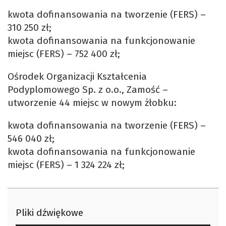
kwota dofinansowania na tworzenie (FERS) –
310 250 zł;
kwota dofinansowania na funkcjonowanie
miejsc (FERS) – 752 400 zł;
Ośrodek Organizacji Kształcenia
Podyplomowego Sp. z o.o., Zamość –
utworzenie 44 miejsc w nowym żłobku:
kwota dofinansowania na tworzenie (FERS) –
546 040 zł;
kwota dofinansowania na funkcjonowanie
miejsc (FERS) – 1 324 224 zł;
Pliki dźwiękowe