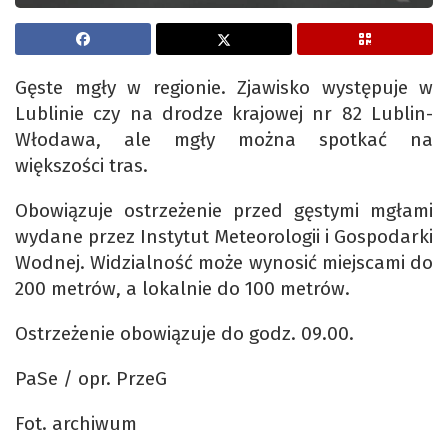
Gęste mgły w regionie. Zjawisko występuje w
Lublinie czy na drodze krajowej nr 82 Lublin-
Włodawa, ale mgły można spotkać na
większości tras.
Obowiązuje ostrzeżenie przed gęstymi mgłami
wydane przez Instytut Meteorologii i Gospodarki
Wodnej. Widzialność może wynosić miejscami do
200 metrów, a lokalnie do 100 metrów.
Ostrzeżenie obowiązuje do godz. 09.00.
PaSe / opr. PrzeG
Fot. archiwum