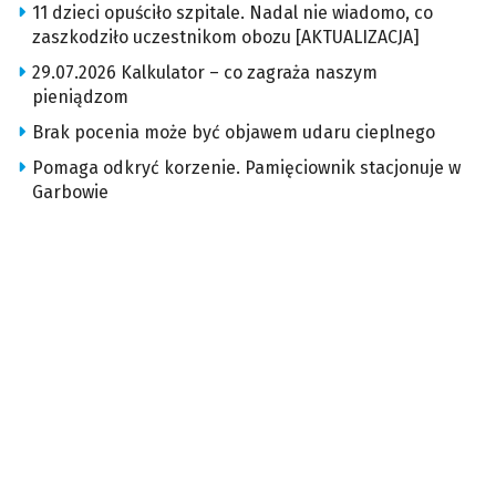
11 dzieci opuściło szpitale. Nadal nie wiadomo, co
zaszkodziło uczestnikom obozu [AKTUALIZACJA]
29.07.2026 Kalkulator – co zagraża naszym
pieniądzom
Brak pocenia może być objawem udaru cieplnego
Pomaga odkryć korzenie. Pamięciownik stacjonuje w
Garbowie