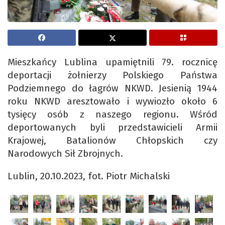
Mieszkańcy Lublina upamiętnili 79. rocznicę
deportacji żołnierzy Polskiego Państwa
Podziemnego do łagrów NKWD. Jesienią 1944
roku NKWD aresztowało i wywiozło około 6
tysięcy osób z naszego regionu. Wśród
deportowanych byli przedstawicieli Armii
Krajowej, Batalionów Chłopskich czy
Narodowych Sił Zbrojnych.
Lublin, 20.10.2023, fot. Piotr Michalski