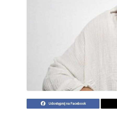
Udostępnij na Facebook