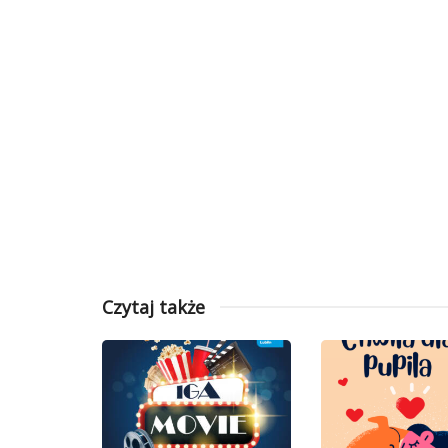
Czytaj także