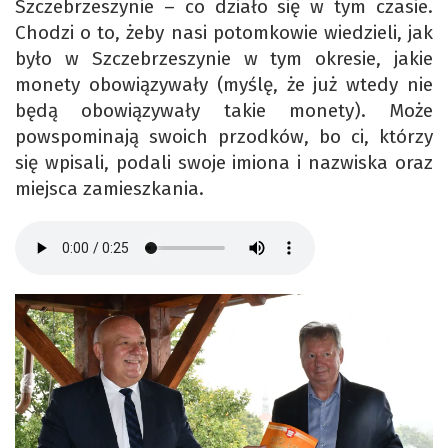
Szczebrzeszynie – co działo się w tym czasie.
Chodzi o to, żeby nasi potomkowie wiedzieli, jak
było w Szczebrzeszynie w tym okresie, jakie
monety obowiązywały (myślę, że już wtedy nie
będą obowiązywały takie monety). Może
powspominają swoich przodków, bo ci, którzy
się wpisali, podali swoje imiona i nazwiska oraz
miejsca zamieszkania.