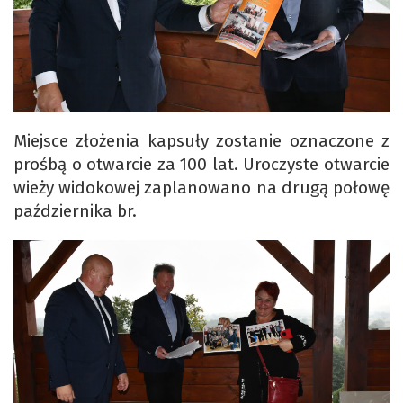
Miejsce złożenia kapsuły zostanie oznaczone z
prośbą o otwarcie za 100 lat. Uroczyste otwarcie
wieży widokowej zaplanowano na drugą połowę
października br.