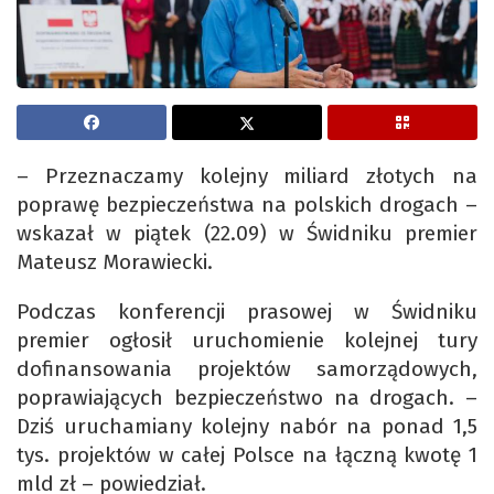
– Przeznaczamy kolejny miliard złotych na
poprawę bezpieczeństwa na polskich drogach –
wskazał w piątek (22.09) w Świdniku premier
Mateusz Morawiecki.
Podczas konferencji prasowej w Świdniku
premier ogłosił uruchomienie kolejnej tury
dofinansowania projektów samorządowych,
poprawiających bezpieczeństwo na drogach. –
Dziś uruchamiany kolejny nabór na ponad 1,5
tys. projektów w całej Polsce na łączną kwotę 1
mld zł – powiedział.