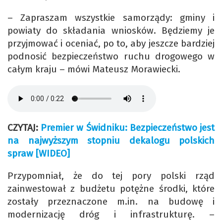
– Zapraszam wszystkie samorządy: gminy i
powiaty do składania wniosków. Będziemy je
przyjmować i oceniać, po to, aby jeszcze bardziej
podnosić bezpieczeństwo ruchu drogowego w
całym kraju – mówi Mateusz Morawiecki.
CZYTAJ:
Premier w Świdniku: Bezpieczeństwo jest
na najwyższym stopniu dekalogu polskich
spraw [WIDEO]
Przypomniał, że do tej pory polski rząd
zainwestował z budżetu potężne środki, które
zostały przeznaczone m.in. na budowę i
modernizację dróg i infrastrukturę. –