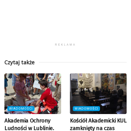
REKLAMA
Czytaj także
WIADOMOŚCI
WIADOMOŚCI
Akademia Ochrony
Kościół Akademicki KUL
Ludności w Lublinie.
zamknięty na czas