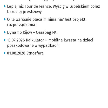
Lepiej niż Tour de France. Wyścig w Lubelskiem coraz
bardziej prestiżowy
O ile wzrośnie płaca minimalna? Jest projekt
rozporządzenia
Dynamo Kijów – Qarabag FK
13.07.2026 Kalkulator – mobilna kwesta na dzieci
poszkodowane w wypadkach
01.08.2026 Etnosfera