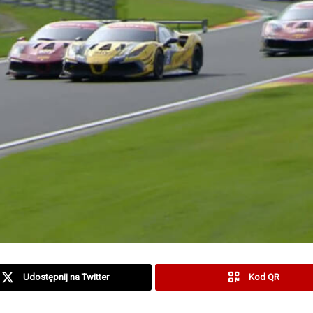
Udostępnij na Twitter
Kod QR