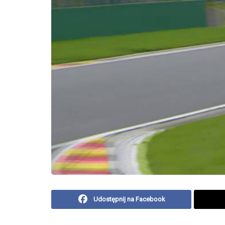
Udostępnij na Facebook