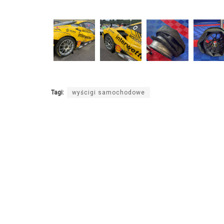
Tagi:
wyścigi samochodowe