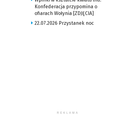
Konfederacja przypomina o
ofiarach Wołynia [ZDJĘCIA]
22.07.2026 Przystanek noc
REKLAMA