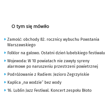
O tym się mówiło
Zamość: obchody 82. rocznicy wybuchu Powstania
Warszawskiego
Folklor na galowo. Ostatni dzień lubelskiego festiwalu
Wojewoda: W 10 powiatach nie zawyły syreny
alarmowe po naruszeniu przestrzeni powietrznej
Podróżowanie z Radiem: Jezioro Zegrzyńskie
Kaplica „na wodzie” bez wody
16. Lublin Jazz Festiwal. Koncert zespołu Błoto