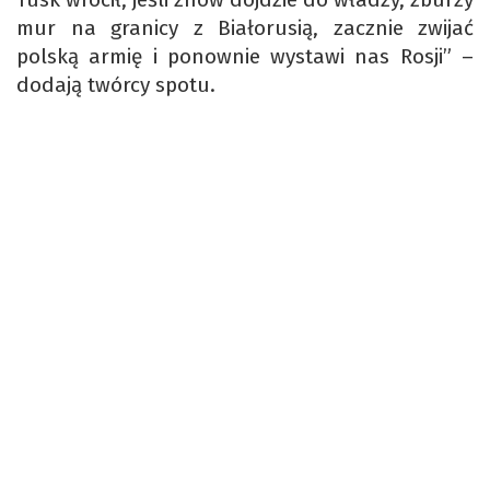
mur na granicy z Białorusią, zacznie zwijać
polską armię i ponownie wystawi nas Rosji” –
dodają twórcy spotu.