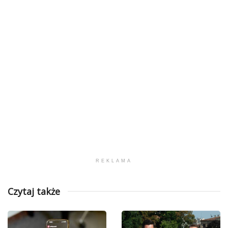
REKLAMA
Czytaj także