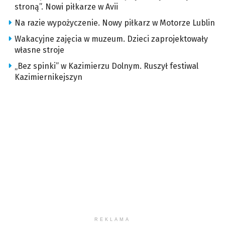
stroną”. Nowi piłkarze w Avii
Na razie wypożyczenie. Nowy piłkarz w Motorze Lublin
Wakacyjne zajęcia w muzeum. Dzieci zaprojektowały
własne stroje
„Bez spinki” w Kazimierzu Dolnym. Ruszył festiwal
Kazimiernikejszyn
REKLAMA