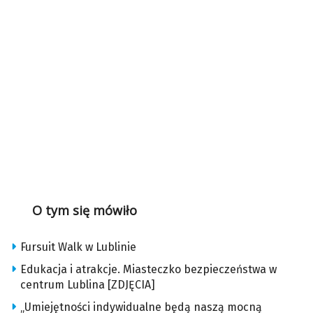
O tym się mówiło
Fursuit Walk w Lublinie
Edukacja i atrakcje. Miasteczko bezpieczeństwa w
centrum Lublina [ZDJĘCIA]
„Umiejętności indywidualne będą naszą mocną