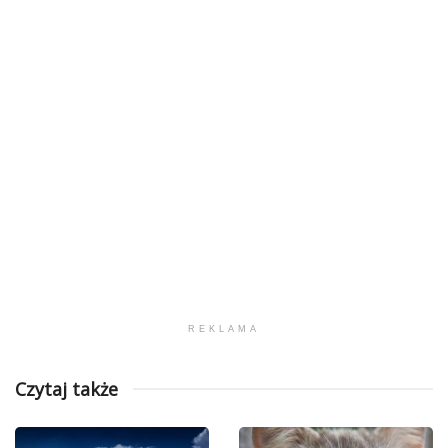
REKLAMA
Czytaj także