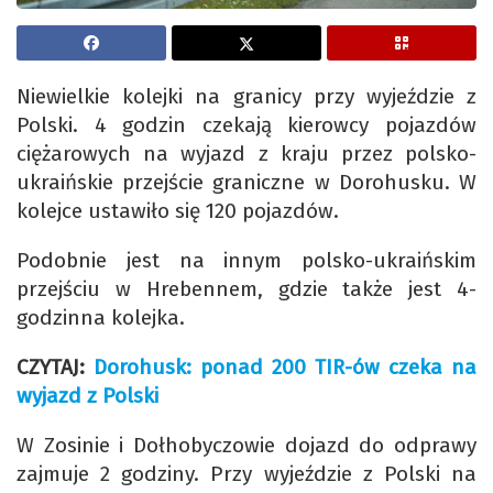
Niewielkie kolejki na granicy przy wyjeździe z
Polski. 4 godzin czekają kierowcy pojazdów
ciężarowych na wyjazd z kraju przez polsko-
ukraińskie przejście graniczne w Dorohusku. W
kolejce ustawiło się 120 pojazdów.
Podobnie jest na innym polsko-ukraińskim
przejściu w Hrebennem, gdzie także jest 4-
godzinna kolejka.
CZYTAJ:
Dorohusk: ponad 200 TIR-ów czeka na
wyjazd z Polski
W Zosinie i Dołhobyczowie dojazd do odprawy
zajmuje 2 godziny. Przy wyjeździe z Polski na