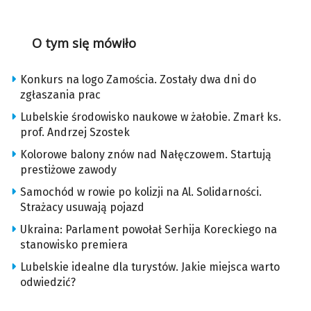
O tym się mówiło
Konkurs na logo Zamościa. Zostały dwa dni do
zgłaszania prac
Lubelskie środowisko naukowe w żałobie. Zmarł ks.
prof. Andrzej Szostek
Kolorowe balony znów nad Nałęczowem. Startują
prestiżowe zawody
Samochód w rowie po kolizji na Al. Solidarności.
Strażacy usuwają pojazd
Ukraina: Parlament powołał Serhija Koreckiego na
stanowisko premiera
Lubelskie idealne dla turystów. Jakie miejsca warto
odwiedzić?