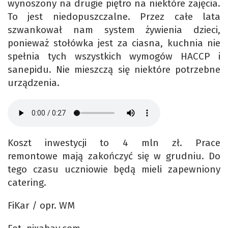
wynoszony na drugie piętro na niektóre zajęcia.
To jest niedopuszczalne. Przez całe lata
szwankował nam system żywienia dzieci,
ponieważ stołówka jest za ciasna, kuchnia nie
spełnia tych wszystkich wymogów HACCP i
sanepidu. Nie mieszczą się niektóre potrzebne
urządzenia.
Koszt inwestycji to 4 mln zł. Prace
remontowe mają zakończyć się w grudniu. Do
tego czasu uczniowie będą mieli zapewniony
catering.
FiKar / opr. WM