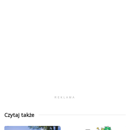
REKLAMA
Czytaj także