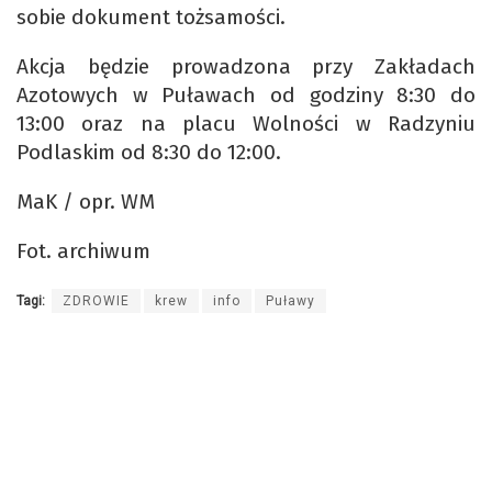
sobie dokument tożsamości.
Akcja będzie prowadzona przy Zakładach
Azotowych w Puławach od godziny 8:30 do
13:00 oraz na placu Wolności w Radzyniu
Podlaskim od 8:30 do 12:00.
MaK / opr. WM
Fot. archiwum
Tagi:
ZDROWIE
krew
info
Puławy