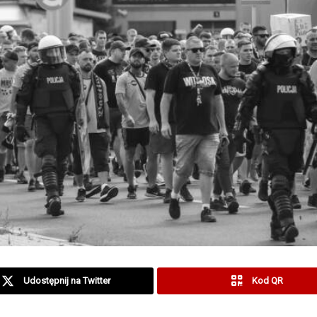
Udostępnij na Twitter
Kod QR