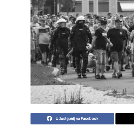
Udostępnij na Facebook