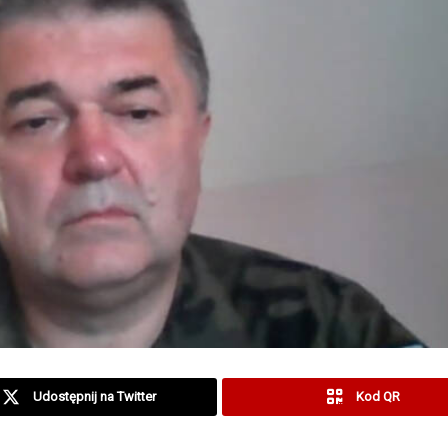
Udostępnij na Twitter
Kod QR