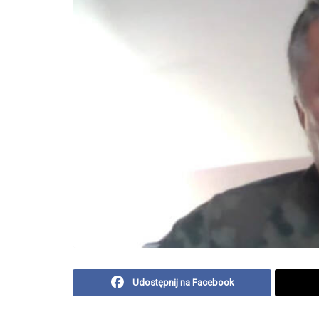
Udostępnij na Facebook