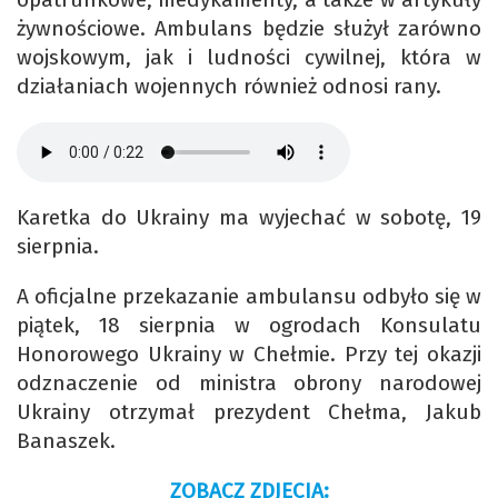
żywnościowe. Ambulans będzie służył zarówno
wojskowym, jak i ludności cywilnej, która w
działaniach wojennych również odnosi rany.
Karetka do Ukrainy ma wyjechać w sobotę, 19
sierpnia.
A oficjalne przekazanie ambulansu odbyło się w
piątek, 18 sierpnia w ogrodach Konsulatu
Honorowego Ukrainy w Chełmie. Przy tej okazji
odznaczenie od ministra obrony narodowej
Ukrainy otrzymał prezydent Chełma, Jakub
Banaszek.
ZOBACZ ZDJĘCIA: