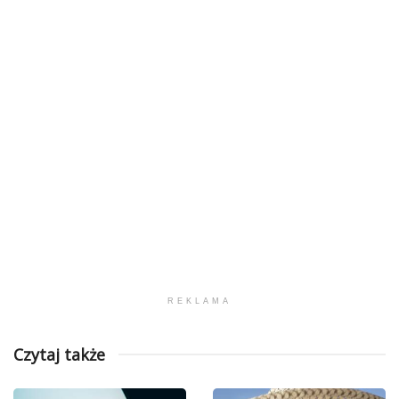
REKLAMA
Czytaj także