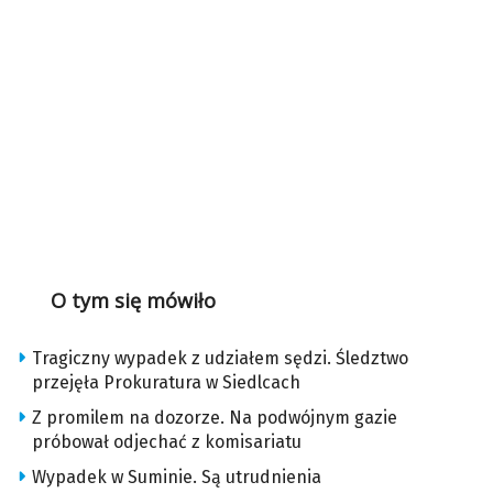
O tym się mówiło
Tragiczny wypadek z udziałem sędzi. Śledztwo
przejęła Prokuratura w Siedlcach
Z promilem na dozorze. Na podwójnym gazie
próbował odjechać z komisariatu
Wypadek w Suminie. Są utrudnienia