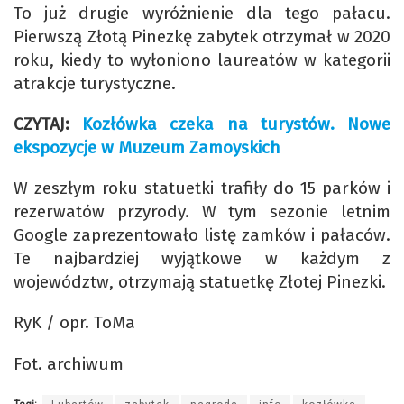
To już drugie wyróżnienie dla tego pałacu.
Pierwszą Złotą Pinezkę zabytek otrzymał w 2020
roku, kiedy to wyłoniono laureatów w kategorii
atrakcje turystyczne.
CZYTAJ:
Kozłówka czeka na turystów. Nowe
ekspozycje w Muzeum Zamoyskich
W zeszłym roku statuetki trafiły do 15 parków i
rezerwatów przyrody. W tym sezonie letnim
Google zaprezentowało listę zamków i pałaców.
Te najbardziej wyjątkowe w każdym z
województw, otrzymają statuetkę Złotej Pinezki.
RyK / opr. ToMa
Fot. archiwum