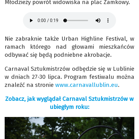
Młodzieży powrót widowiska na plac Zamkowy.
Nie zabraknie także Urban Highline Festival, w
ramach którego nad głowami mieszkańców
odbywać się będą podniebne akrobacje.
Carnaval Sztukmistrzów odbędzie się w Lublinie
w dniach 27-30 lipca. Program festiwalu można
znaleźć na stronie
www.carnavallublin.eu
.
Zobacz, jak wyglądał Carnaval Sztukmistrzów w
ubiegłym roku: