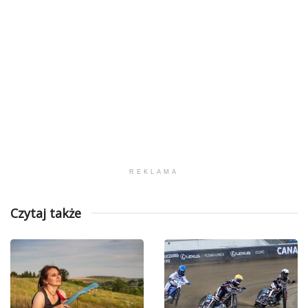
REKLAMA
Czytaj także