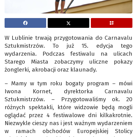
W Lublinie trwają przygotowania do Carnavalu
Sztukmistrzów. To już 15. edycja tego
wydarzenia. Podczas festiwalu na ulicach
Starego Miasta zobaczymy uliczne pokazy
żonglerki, akrobacji oraz klaunady.
– Mamy w tym roku bogaty program – mówi
Iwona Kornet, dyrektorka Carnavalu
Sztukmistrzów. – Przygotowaliśmy ok. 20
różnych spektakli, które widzowie będą mogli
oglądać przez 4 festiwalowe dni kilkakrotnie.
Niezwykle cieszy nas i jest ważnym wydarzeniem
w ramach obchodów Europejskiej Stolicy