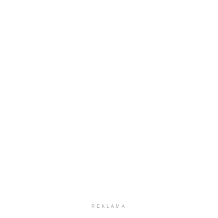
REKLAMA