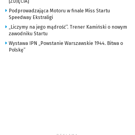
[ZDJĘCIA]
Podprowadzająca Motoru w finale Miss Startu
Speedway Ekstraligi
„Liczymy na jego mądrość”. Trener Kamiński o nowym
zawodniku Startu
Wystawa IPN „Powstanie Warszawskie 1944. Bitwa o
Polskę”