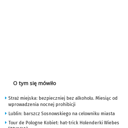
O tym się mówiło
Straż miejska: bezpieczniej bez alkoholu. Miesiąc od
wprowadzenia nocnej prohibicji
Lublin: barszcz Sosnowskiego na celowniku miasta
Tour de Pologne Kobiet: hat-trick Holenderki Wiebes