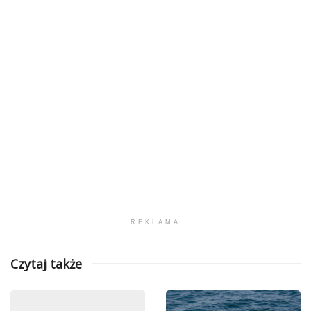
REKLAMA
Czytaj także