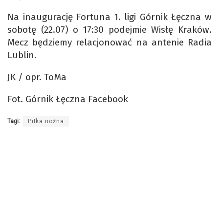
Na inaugurację Fortuna 1. ligi Górnik Łęczna w
sobotę (22.07) o 17:30 podejmie Wisłę Kraków.
Mecz będziemy relacjonować na antenie Radia
Lublin.
JK / opr. ToMa
Fot. Górnik Łęczna Facebook
Tagi:
Piłka nożna