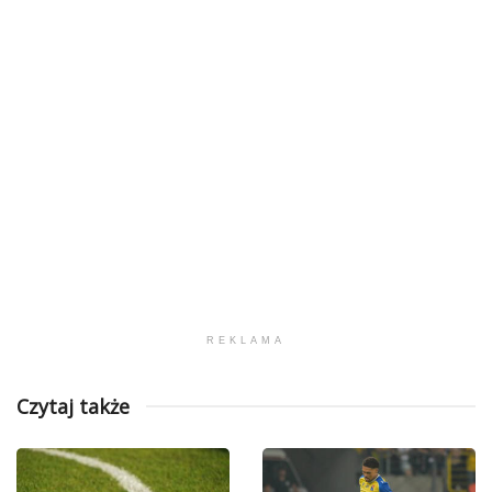
REKLAMA
Czytaj także