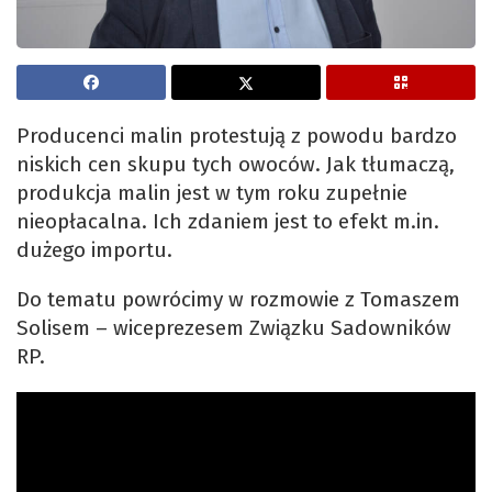
Producenci malin protestują z powodu bardzo
niskich cen skupu tych owoców. Jak tłumaczą,
produkcja malin jest w tym roku zupełnie
nieopłacalna. Ich zdaniem jest to efekt m.in.
dużego importu.
Do tematu powrócimy w rozmowie z Tomaszem
Solisem – wiceprezesem Związku Sadowników
RP.