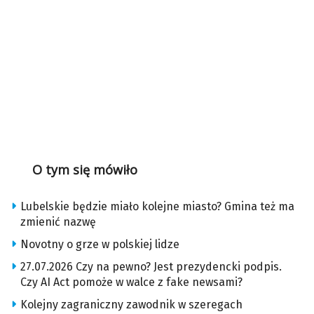
O tym się mówiło
Lubelskie będzie miało kolejne miasto? Gmina też ma
zmienić nazwę
Novotny o grze w polskiej lidze
27.07.2026 Czy na pewno? Jest prezydencki podpis.
Czy AI Act pomoże w walce z fake newsami?
Kolejny zagraniczny zawodnik w szeregach