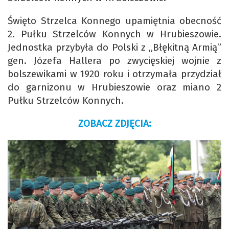
Święto Strzelca Konnego upamiętnia obecność
2. Pułku Strzelców Konnych w Hrubieszowie.
Jednostka przybyła do Polski z „Błękitną Armią”
gen. Józefa Hallera po zwycięskiej wojnie z
bolszewikami w 1920 roku i otrzymała przydział
do garnizonu w Hrubieszowie oraz miano 2
Pułku Strzelców Konnych.
ZOBACZ ZDJĘCIA: