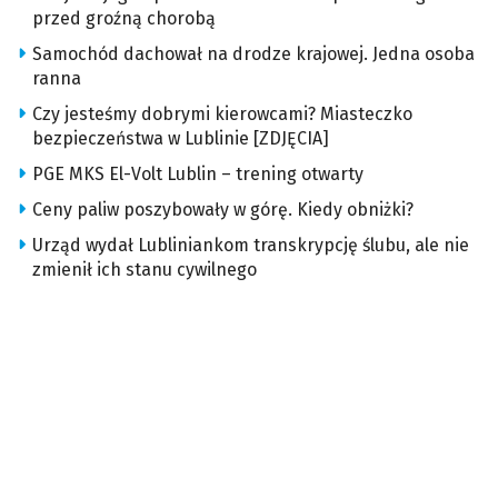
przed groźną chorobą
Samochód dachował na drodze krajowej. Jedna osoba
ranna
Czy jesteśmy dobrymi kierowcami? Miasteczko
bezpieczeństwa w Lublinie [ZDJĘCIA]
PGE MKS El-Volt Lublin – trening otwarty
Ceny paliw poszybowały w górę. Kiedy obniżki?
Urząd wydał Lubliniankom transkrypcję ślubu, ale nie
zmienił ich stanu cywilnego