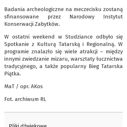
Badania archeologiczne na meczecisku zostaną
sfinansowane przez Narodowy Instytut
Konserwacji Zabytków.
W ostatni weekend w Studziance odbyło się
Spotkanie z Kulturą Tatarską i Regionalną. W
programie znalazło się wiele atrakcji – między
innymi zwiedzanie mizaru, warsztaty łucznictwa
tradycyjnego, a także popularny Bieg Tatarska
Piątka.
MaT / opr. AKos
Fot. archiwum RL
Pliki dźwiękowe