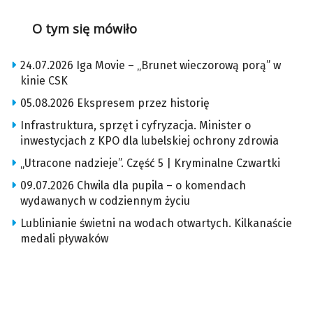
O tym się mówiło
24.07.2026 Iga Movie – „Brunet wieczorową porą” w
kinie CSK
05.08.2026 Ekspresem przez historię
Infrastruktura, sprzęt i cyfryzacja. Minister o
inwestycjach z KPO dla lubelskiej ochrony zdrowia
„Utracone nadzieje”. Część 5 | Kryminalne Czwartki
09.07.2026 Chwila dla pupila – o komendach
wydawanych w codziennym życiu
Lublinianie świetni na wodach otwartych. Kilkanaście
medali pływaków