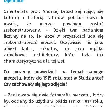
tajemnice
Orientalista prof. Andrzej Drozd zajmujący się
kulturą i historią Tatarów polsko-litewskich
uważa, że meczet powinien zostać
zrekonstruowany. – Dzięki tym badaniom
liczymy na to, że może w przyszłości uda się
zrekonstruować meczet. Oczywiście nie jako
obiekt kultu, sakralny, ale jako replikę
zabytkowej architektury, która była tak
charakterystyczna dla tej wsi.
Co możemy powiedzieć na temat samego
meczetu, który do 1915 roku stał w Studziance?
Czy zachowały się jego zdjęcia?
– Zachowały się dwie fotografie meczetu, który
był oddany do użytku w październiku 1817 roku,